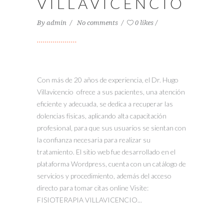
VILLAVICENCIO
By
admin
No comments
0 likes
Con más de 20 años de experiencia, el Dr. Hugo
Villavicencio ofrece a sus pacientes, una atención
eficiente y adecuada, se dedica a recuperar las
dolencias físicas, aplicando alta capacitación
profesional, para que sus usuarios se sientan con
la confianza necesaria para realizar su
tratamiento. El sitio web fue desarrollado en el
plataforma Wordpress, cuenta con un catálogo de
servicios y procedimiento, además del acceso
directo para tomar citas online Visite:
FISIOTERAPIA VILLAVICENCIO...