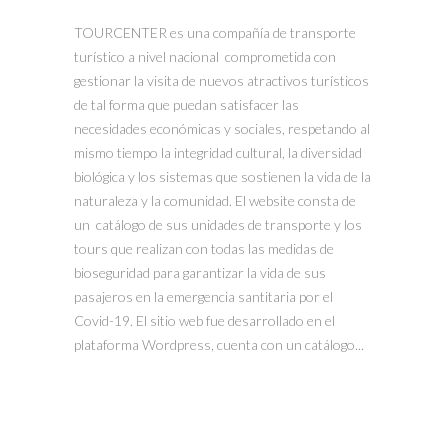
TOURCENTER es una compañía de transporte
turístico a nivel nacional comprometida con
gestionar la visita de nuevos atractivos turísticos
de tal forma que puedan satisfacer las
necesidades económicas y sociales, respetando al
mismo tiempo la integridad cultural, la diversidad
biológica y los sistemas que sostienen la vida de la
naturaleza y la comunidad. El website consta de
un catálogo de sus unidades de transporte y los
tours que realizan con todas las medidas de
bioseguridad para garantizar la vida de sus
pasajeros en la emergencia santitaria por el
Covid-19. El sitio web fue desarrollado en el
plataforma Wordpress, cuenta con un catálogo...