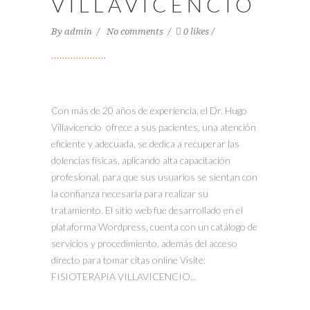
VILLAVICENCIO
By
admin
No comments
0 likes
Con más de 20 años de experiencia, el Dr. Hugo
Villavicencio ofrece a sus pacientes, una atención
eficiente y adecuada, se dedica a recuperar las
dolencias físicas, aplicando alta capacitación
profesional, para que sus usuarios se sientan con
la confianza necesaria para realizar su
tratamiento. El sitio web fue desarrollado en el
plataforma Wordpress, cuenta con un catálogo de
servicios y procedimiento, además del acceso
directo para tomar citas online Visite:
FISIOTERAPIA VILLAVICENCIO...