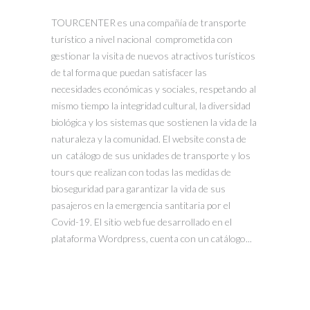
TOURCENTER es una compañía de transporte
turístico a nivel nacional comprometida con
gestionar la visita de nuevos atractivos turísticos
de tal forma que puedan satisfacer las
necesidades económicas y sociales, respetando al
mismo tiempo la integridad cultural, la diversidad
biológica y los sistemas que sostienen la vida de la
naturaleza y la comunidad. El website consta de
un catálogo de sus unidades de transporte y los
tours que realizan con todas las medidas de
bioseguridad para garantizar la vida de sus
pasajeros en la emergencia santitaria por el
Covid-19. El sitio web fue desarrollado en el
plataforma Wordpress, cuenta con un catálogo...