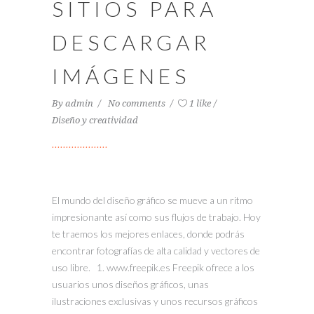
SITIOS PARA
DESCARGAR
IMÁGENES
By
admin
No comments
1 like
Diseño y creatividad
El mundo del diseño gráfico se mueve a un ritmo
impresionante así como sus flujos de trabajo. Hoy
te traemos los mejores enlaces, donde podrás
encontrar fotografías de alta calidad y vectores de
uso libre. 1. www.freepik.es Freepik ofrece a los
usuarios unos diseños gráficos, unas
ilustraciones exclusivas y unos recursos gráficos