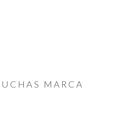
SCUCHAS MARCA