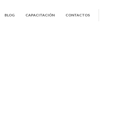
BLOG
CAPACITACIÓN
CONTACTOS