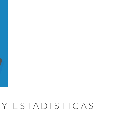
Y ESTADÍSTICAS