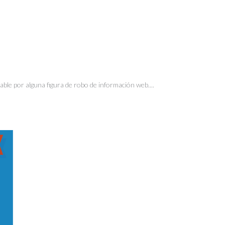
ble por alguna figura de robo de información web....