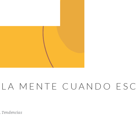
A LA MENTE CUANDO E
,
Tendencias