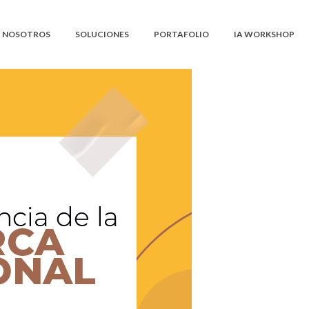
NOSOTROS
SOLUCIONES
PORTAFOLIO
IA WORKSHOP