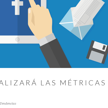
LIZARÁ LAS MÉTRICAS 
Tendencias