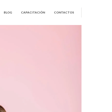
BLOG
CAPACITACIÓN
CONTACTOS