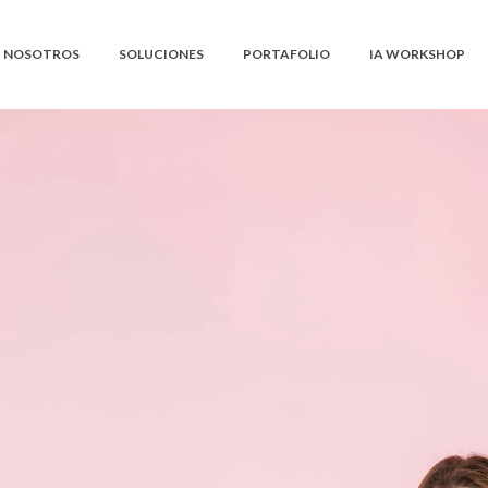
NOSOTROS
SOLUCIONES
PORTAFOLIO
IA WORKSHOP