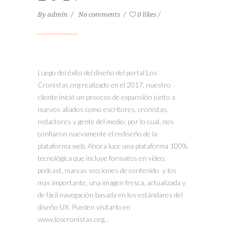
By
admin
No comments
0 likes
Luego del éxito del diseño del portal Los
Cronistas.org realizado en el 2017, nuestro
cliente inició un proceso de expansión junto a
nuevos aliados como escritores, cronistas,
redactores y gente del medio; por lo cual, nos
confiaron nuevamente el rediseño de la
plataforma web. Ahora luce una plataforma 100%
tecnológica que incluye formatos en video,
podcast, nuevas secciones de contenido y los
mas importante, una imagen fresca, actualizada y
de fácil navegación basada en los estándares del
diseño UX. Pueden visitarlo en
www.loscronistas.org...