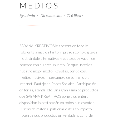
MEDIOS
By
admin
No comments
0 likes
SABANA KREATIVOS le asesora en todo lo
referente a medios tanto impresos como digitales
mostrándole alternativas y costos que vayan de
acuerdo con su presupuesto. Porque usted es
nuestro mejor medio. Revistas, periódicos,
medios masivos. Intercambio de banners via
internet. Pautaje en Redes Sociales. Participación
en ferias, stands, etc. Una gran gama de productos
que SABANA KREATIVOS pone a su entera
disposición lo destacarán en todos sus eventos.
Diseño de material publicitario de alto impacto
hacen de sus productos un verdadero canal de