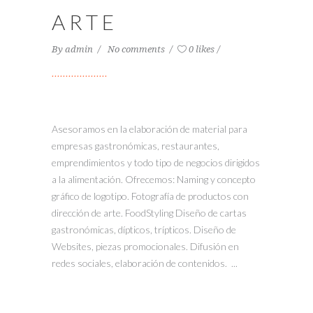
ARTE
By
admin
No comments
0 likes
Asesoramos en la elaboración de material para
empresas gastronómicas, restaurantes,
emprendimientos y todo tipo de negocios dirigidos
a la alimentación. Ofrecemos: Naming y concepto
gráfico de logotipo. Fotografía de productos con
dirección de arte. FoodStyling Diseño de cartas
gastronómicas, dípticos, trípticos. Diseño de
Websites, piezas promocionales. Difusión en
redes sociales, elaboración de contenidos. ...