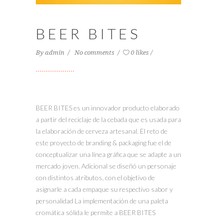
BEER BITES
By
admin
No comments
0 likes
BEER BITES es un innovador producto elaborado
a partir del reciclaje de la cebada que es usada para
la elaboración de cerveza artesanal. El reto de
este proyecto de branding & packaging fue el de
conceptualizar una línea gráfica que se adapte a un
mercado joven. Adicional se diseñó un personaje
con distintos atributos, con el objetivo de
asignarle a cada empaque su respectivo sabor y
personalidad La implementación de una paleta
cromática sólida le permite a BEER BITES