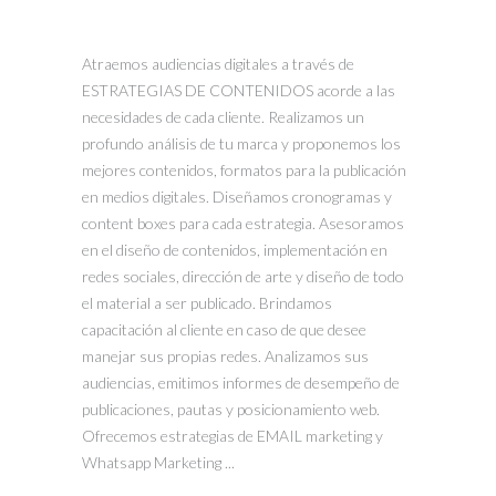
Atraemos audiencias digitales a través de
ESTRATEGIAS DE CONTENIDOS acorde a las
necesidades de cada cliente. Realizamos un
profundo análisis de tu marca y proponemos los
mejores contenidos, formatos para la publicación
en medios digitales. Diseñamos cronogramas y
content boxes para cada estrategia. Asesoramos
en el diseño de contenidos, implementación en
redes sociales, dirección de arte y diseño de todo
el material a ser publicado. Brindamos
capacitación al cliente en caso de que desee
manejar sus propias redes. Analizamos sus
audiencias, emitimos informes de desempeño de
publicaciones, pautas y posicionamiento web.
Ofrecemos estrategias de EMAIL marketing y
Whatsapp Marketing ...