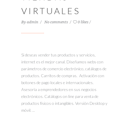
VIRTUALES
By
admin
No comments
0 likes
Si deseas vender tus productos y servicios,
internet es el mejor canal. Diseñamos webs con
parámetros de comercio electrónico, catálogos de
productos. Carritos de compras. Activación con
botones de pago locales e internacionales.
Asesoría a emprendedores en sus negocios
electrónicos. Catálogos on line para venta de
productos físicos o intangibles. Versión Desktop y
móvil. ...