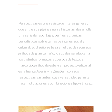
Perspectivas es una revista de interés general,
que entre sus páginas narra historias, desarrolla
una serie de reportajes, perfiles y crónicas
periodísticas sobre temas de interés social y
cultural. Su diseño se basa en el uso de recursos
gráficos de gran tamaño, los cuales se adaptan a
los distintos formatos y cuerpos de texto. El
marco tipográfico de este gran proyecto editorial
es la fuente Avenir y la ZineSerif con sus
respectivas variantes, cuya versatilidad permite
hacer rotulaciones y combinaciones tipográficas....