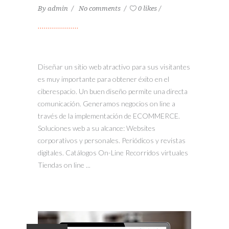
By
admin
No comments
0 likes
Diseñar un sitio web atractivo para sus visitantes
es muy importante para obtener éxito en el
ciberespacio. Un buen diseño permite una directa
comunicación. Generamos negocios on line a
través de la implementación de ECOMMERCE.
Soluciones web a su alcance: Websites
corporativos y personales. Periódicos y revistas
digitales. Catálogos On-Line Recorridos virtuales
Tiendas on line ...