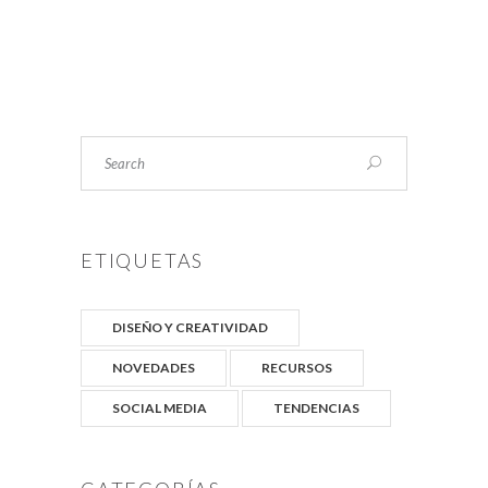
Search
ETIQUETAS
DISEÑO Y CREATIVIDAD
NOVEDADES
RECURSOS
SOCIAL MEDIA
TENDENCIAS