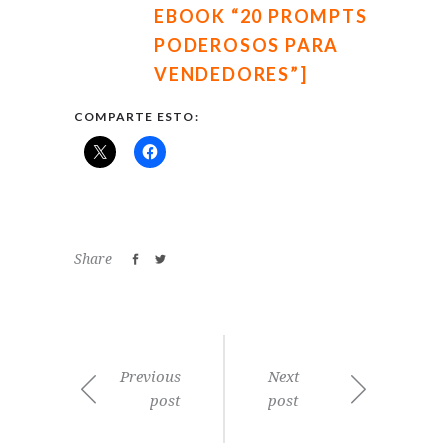
EBOOK “20 PROMPTS
PODEROSOS PARA
VENDEDORES”]
COMPARTE ESTO:
Share
Previous
Next
post
post