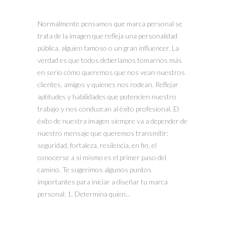
Normalmente pensamos que marca personal se
trata de la imagen que refleja una personalidad
pública, alguien famoso o un gran influencer. La
verdad es que todos deberíamos tomarnos más
en serio cómo queremos que nos vean nuestros
clientes, amigos y quienes nos rodean. Reflejar
aptitudes y habilidades que potencien nuestro
trabajo y nos conduzcan al éxito profesional. El
éxito de nuestra imagen siempre va a depender de
nuestro mensaje que queremos transmitir:
seguridad, fortaleza. resilencia, en fin, el
conocerse a sí mismo es el primer paso del
camino. Te sugerimos algunos puntos
importantes para iniciar a diseñar tu marca
personal: 1. Determina quien...