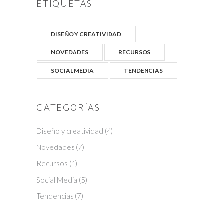
ETIQUETAS
DISEÑO Y CREATIVIDAD
NOVEDADES
RECURSOS
SOCIAL MEDIA
TENDENCIAS
CATEGORÍAS
Diseño y creatividad
(4)
Novedades
(7)
Recursos
(1)
Social Media
(5)
Tendencias
(7)