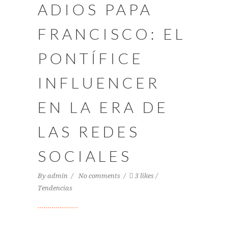
ADIOS PAPA
FRANCISCO: EL
PONTÍFICE
INFLUENCER
EN LA ERA DE
LAS REDES
SOCIALES
By
admin
No comments
3 likes
Tendencias