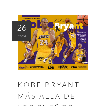
26
enero
KOBE BRYANT,
MÁS ALLA DE