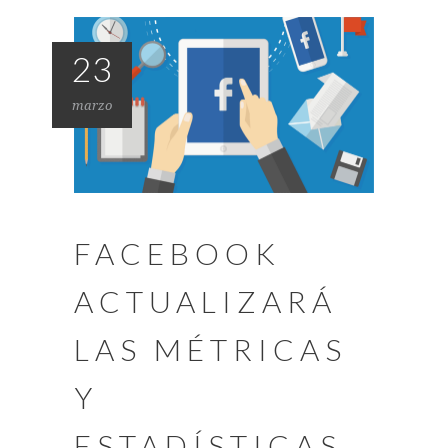
23
marzo
FACEBOOK
ACTUALIZARÁ
LAS MÉTRICAS
Y
ESTADÍSTICAS