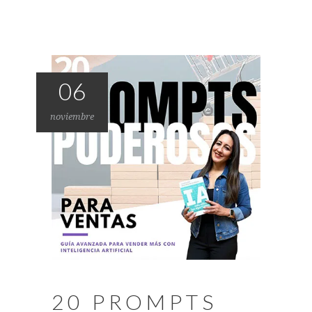
06
noviembre
20 PROMPTS