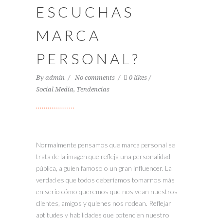
ESCUCHAS
MARCA
PERSONAL?
By
admin
No comments
0 likes
Social Media
,
Tendencias
Normalmente pensamos que marca personal se
trata de la imagen que refleja una personalidad
pública, alguien famoso o un gran influencer. La
verdad es que todos deberíamos tomarnos más
en serio cómo queremos que nos vean nuestros
clientes, amigos y quienes nos rodean. Reflejar
aptitudes y habilidades que potencien nuestro