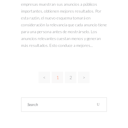
empresas muestran sus anuncios a públicos
importantes, obtienen mejores resultados. Por
esta razón, el nuevo esquema tomará en
consideración la relevancia que cada anuncio tiene
para una persona antes de mostrárselo. Los
anuncios relevantes cuestan menos y generan
más resultados. Esto conduce a mejores...
<
1
2
>
Search