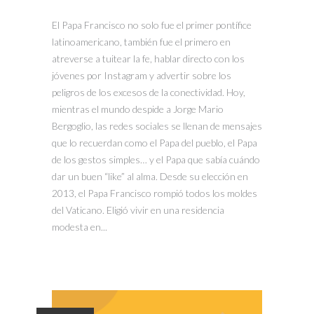
El Papa Francisco no solo fue el primer pontífice
latinoamericano, también fue el primero en
atreverse a tuitear la fe, hablar directo con los
jóvenes por Instagram y advertir sobre los
peligros de los excesos de la conectividad. Hoy,
mientras el mundo despide a Jorge Mario
Bergoglio, las redes sociales se llenan de mensajes
que lo recuerdan como el Papa del pueblo, el Papa
de los gestos simples… y el Papa que sabía cuándo
dar un buen “like” al alma. Desde su elección en
2013, el Papa Francisco rompió todos los moldes
del Vaticano. Eligió vivir en una residencia
modesta en...