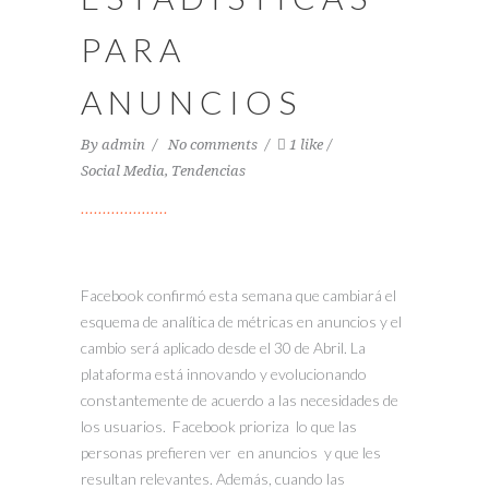
PARA
ANUNCIOS
By
admin
No comments
1 like
Social Media
,
Tendencias
Facebook confirmó esta semana que cambiará el
esquema de analítica de métricas en anuncios y el
cambio será aplicado desde el 30 de Abril. La
plataforma está innovando y evolucionando
constantemente de acuerdo a las necesidades de
los usuarios. Facebook prioriza lo que las
personas prefieren ver en anuncios y que les
resultan relevantes. Además, cuando las