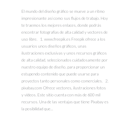
El mundo del diseño gráfico se mueve a un ritmo
impresionante así como sus flujos de trabajo. Hoy
te traemos los mejores enlaces, donde podrás
encontrar fotografías de alta calidad y vectores de
uso libre. 1. www.freepik.es Freepik ofrece a los
usuarios unos diseños gráficos, unas
ilustraciones exclusivas y unos recursos gráficos
de alta calidad, seleccionados cuidadosamente por
nuestro equipo de diseño, para proporcionar un
estupendo contenido que puede usarse para
proyectos tanto personales como comerciales. 2.
pixabay.com Ofrece vectores, ilustraciones fotos
y vídeos. Este sitio cuenta con más de 600 mil
recursos. Una de las ventajas que tiene Pixabay es
la posibilidad que...